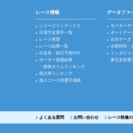
レース情報
データファ
シリーズインデックス
モーターデ
出場予定選手一覧
ボートデー
レース展望
出目データ
レース結果一覧
水面特性・
出走表・前日予想PDF
インタビュ
モーター抽選結果
東京支部選
・前検タイムランキング
得点率ランキング
進入コース別選手成績
よくある質問
お問い合わせ
レース映像の