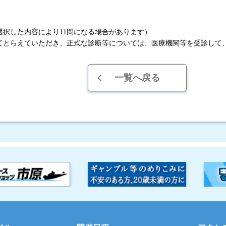
選択した内容により11問になる場合があります）
てとらえていただき、正式な診断等については、医療機関等を受診して
一覧へ戻る