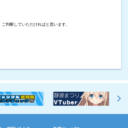
、ご判断していただければと思います。