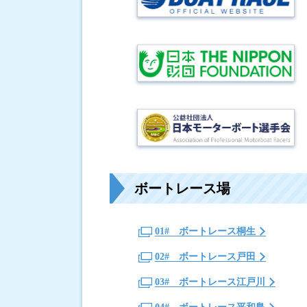
進入コース別選手成績
ボートレース場
01# ボートレース桐生
02# ボートレース戸田
03# ボートレース江戸川