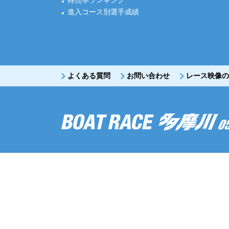
得点率ランキング
進入コース別選手成績
よくある質問
お問い合わせ
レース映像の