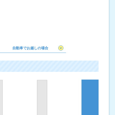
自動車でお越しの場合