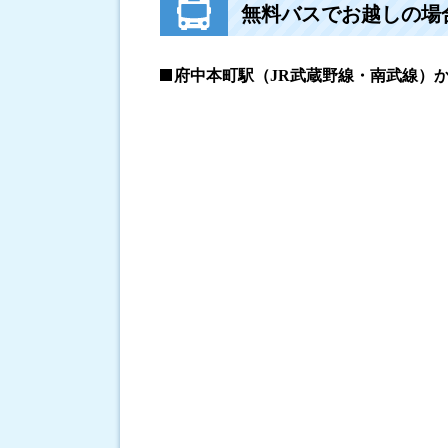
無料バスでお越しの場
府中本町駅（JR武蔵野線・南武線）