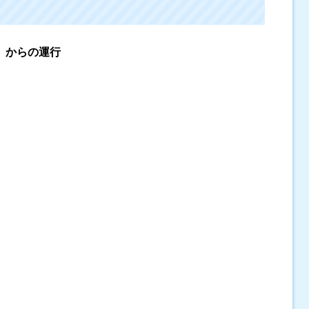
）からの運行