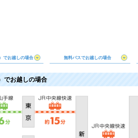
）でお越しの場合
無料バスでお越しの場合
）でお越しの場合