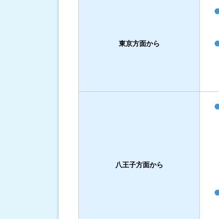
東京方面から
八王子方面から