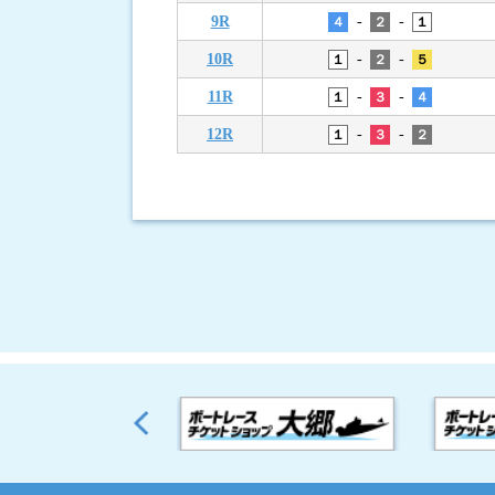
-
-
9R
４
２
１
-
-
10R
１
２
５
-
-
11R
１
３
４
-
-
12R
１
３
２