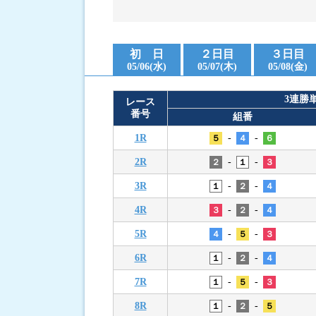
進入コース別選手成績
初 日
２日目
３日目
05/06(水)
05/07(木)
05/08(金)
3連勝
レース
番号
組番
-
-
1R
５
４
６
-
-
2R
２
１
３
-
-
3R
１
２
４
-
-
4R
３
２
４
-
-
5R
４
５
３
-
-
6R
１
２
４
-
-
7R
１
５
３
-
-
8R
１
２
５