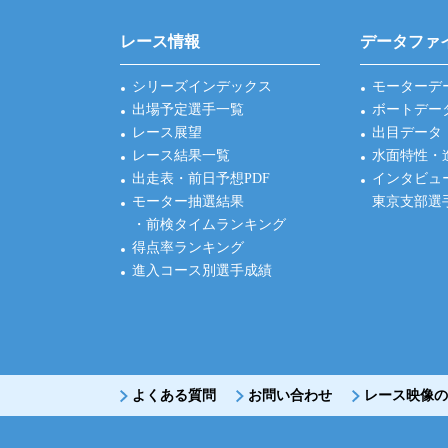
レース情報
データファ
シリーズインデックス
モーターデ
出場予定選手一覧
ボートデー
レース展望
出目データ
レース結果一覧
水面特性・
出走表・前日予想PDF
インタビュ
モーター抽選結果
東京支部選
・前検タイムランキング
得点率ランキング
進入コース別選手成績
よくある質問
お問い合わせ
レース映像の