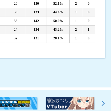
20
130
52.1%
2
0
33
133
44.4%
1
0
38
142
50.0%
1
0
24
134
43.2%
2
1
32
131
28.1%
1
0