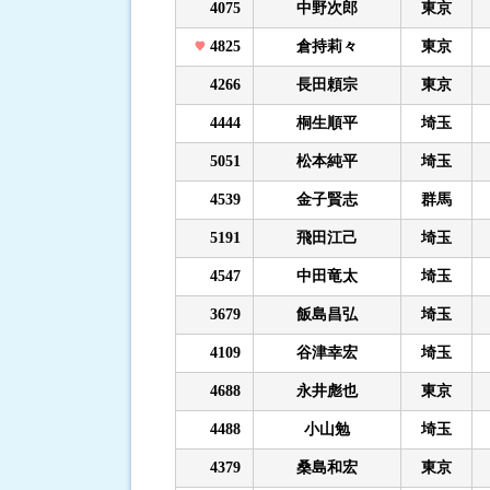
4075
中野次郎
東京
4825
倉持莉々
東京
4266
長田頼宗
東京
4444
桐生順平
埼玉
5051
松本純平
埼玉
4539
金子賢志
群馬
5191
飛田江己
埼玉
4547
中田竜太
埼玉
3679
飯島昌弘
埼玉
4109
谷津幸宏
埼玉
4688
永井彪也
東京
4488
小山勉
埼玉
4379
桑島和宏
東京