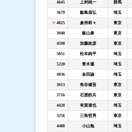
4645
上村純一
群馬
3679
飯島昌弘
埼玉
4825
倉持莉々
東京
3940
飯山泰
東京
4598
加藤政彦
東京
5051
松本純平
埼玉
5220
青木蓮
埼玉
4036
金田諭
埼玉
3613
角谷健吾
東京
3716
石渡鉄兵
東京
4428
有賀達也
埼玉
3256
三角哲男
東京
4488
小山勉
埼玉