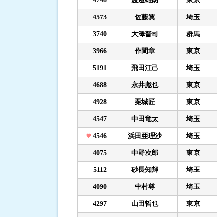
4748
渡邉雄朗
東京
4573
佐藤翼
埼玉
3740
大澤普司
群馬
3966
作間章
東京
5191
飛田江己
埼玉
4688
永井彪也
東京
4928
栗城匠
東京
4547
中田竜太
埼玉
4546
浜田亜理沙
埼玉
4075
中野次郎
東京
5112
砂長知輝
埼玉
4090
中村尊
埼玉
4297
山田哲也
東京