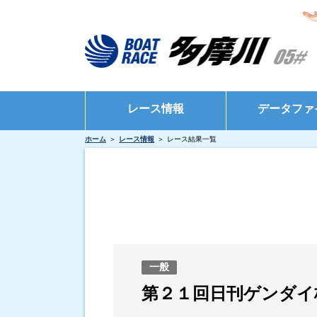
レース情報
データファ
ホーム
レース情報
レース結果一覧
シリーズインデックス
モーターデータ
出場予定選手一覧
ボートデータ
レース展望
出目データ
レース結果一覧
水面特性・進入
出走表・前日予想PDF
インタビュー・
一般
モーター抽選結果・前検タイムランキング
第２１回日刊ゲンダイ
得点率ランキング