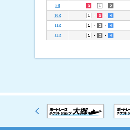
-
-
9R
３
１
２
-
-
10R
１
３
４
-
-
11R
１
２
４
-
-
12R
１
２
４