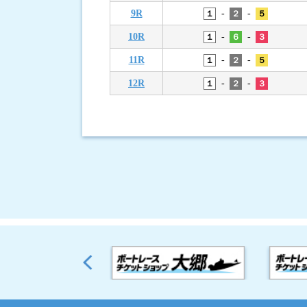
-
-
9R
１
２
５
-
-
10R
１
６
３
-
-
11R
１
２
５
-
-
12R
１
２
３