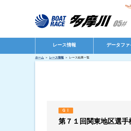
レース情報
データファ
ホーム
レース情報
レース結果一覧
シリーズインデックス
モーターデータ
出場予定選手一覧
ボートデータ
レース展望
出目データ
レース結果一覧
水面特性・進入
出走表・前日予想PDF
インタビュー・
ＧⅠ
モーター抽選結果・前検タイムランキング
第７１回関東地区選手
得点率ランキング