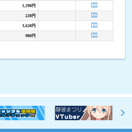
1,290円
220円
3,620円
980円