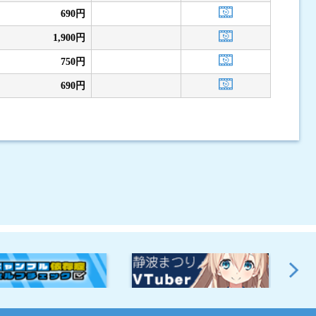
690円
1,900円
750円
690円