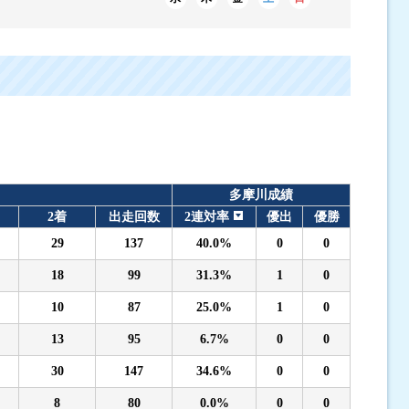
多摩川成績
2着
出走回数
2連対率
優出
優勝
29
137
40.0%
0
0
18
99
31.3%
1
0
10
87
25.0%
1
0
13
95
6.7%
0
0
30
147
34.6%
0
0
8
80
0.0%
0
0