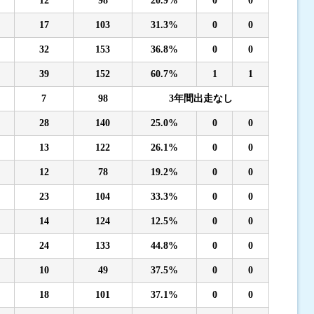
12
98
20.9%
0
0
17
103
31.3%
0
0
32
153
36.8%
0
0
39
152
60.7%
1
1
7
98
3年間出走なし
28
140
25.0%
0
0
13
122
26.1%
0
0
12
78
19.2%
0
0
23
104
33.3%
0
0
14
124
12.5%
0
0
24
133
44.8%
0
0
10
49
37.5%
0
0
18
101
37.1%
0
0