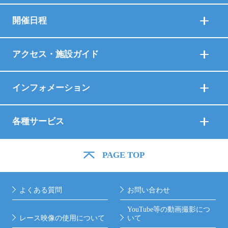
開催日程
アクセス・施設ガイド
インフォメーション
各種サービス
PAGE TOP
よくある質問
お問い合わせ
YouTube等の動画撮影につ
レース映像の使用について
いて