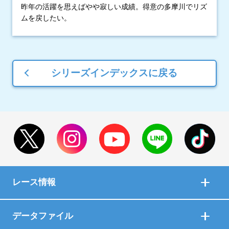
昨年の活躍を思えばやや寂しい成績。得意の多摩川でリズ
ムを戻したい。
シリーズインデックスに戻る
レース情報
データファイル