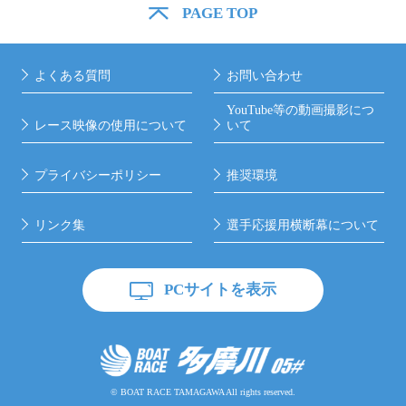
PAGE TOP
よくある質問
お問い合わせ
YouTube等の動画撮影につ
レース映像の使用について
いて
プライバシーポリシー
推奨環境
リンク集
選手応援用横断幕について
PCサイトを表示
© BOAT RACE TAMAGAWA All rights reserved.