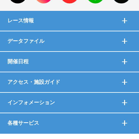
レース情報
データファイル
開催日程
アクセス・施設ガイド
インフォメーション
各種サービス