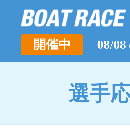
開催中
08/08
選手