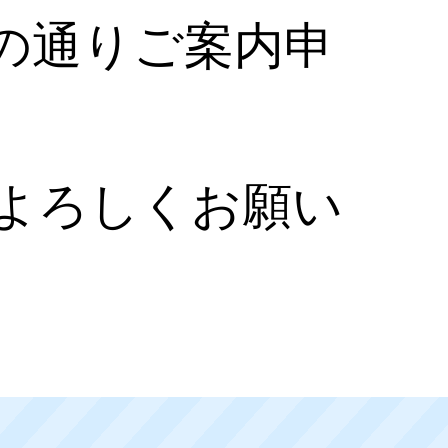
の通りご案内申
よろしくお願い