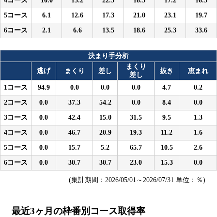
5コース
6.1
12.6
17.3
21.0
23.1
19.7
6コース
2.1
6.6
13.5
18.6
25.3
33.6
決まり手分析
まくり
逃げ
まくり
差し
抜き
恵まれ
差し
1コース
94.9
0.0
0.0
0.0
4.7
0.2
2コース
0.0
37.3
54.2
0.0
8.4
0.0
3コース
0.0
42.4
15.0
31.5
9.5
1.3
4コース
0.0
46.7
20.9
19.3
11.2
1.6
5コース
0.0
15.7
5.2
65.7
10.5
2.6
6コース
0.0
30.7
30.7
23.0
15.3
0.0
(集計期間：2026/05/01～2026/07/31 単位：％)
最近3ヶ月の枠番別コース取得率