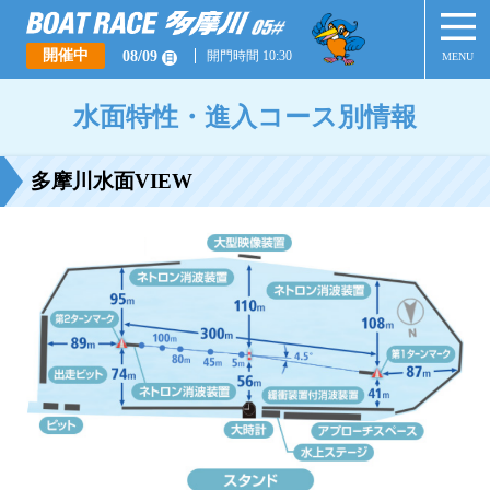
開催中
08/09
開門時間 10:30
MENU
日
水面特性・進入コース別情報
多摩川水面VIEW