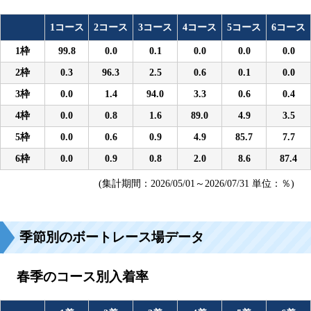
1コース
2コース
3コース
4コース
5コース
6コース
1枠
99.8
0.0
0.1
0.0
0.0
0.0
2枠
0.3
96.3
2.5
0.6
0.1
0.0
3枠
0.0
1.4
94.0
3.3
0.6
0.4
4枠
0.0
0.8
1.6
89.0
4.9
3.5
5枠
0.0
0.6
0.9
4.9
85.7
7.7
6枠
0.0
0.9
0.8
2.0
8.6
87.4
(集計期間：2026/05/01～2026/07/31 単位：％)
季節別のボートレース場データ
春季のコース別入着率