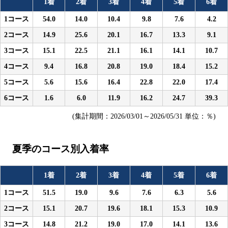
1着
2着
3着
4着
5着
6着
1コース
54.0
14.0
10.4
9.8
7.6
4.2
2コース
14.9
25.6
20.1
16.7
13.3
9.1
3コース
15.1
22.5
21.1
16.1
14.1
10.7
4コース
9.4
16.8
20.8
19.0
18.4
15.2
5コース
5.6
15.6
16.4
22.8
22.0
17.4
6コース
1.6
6.0
11.9
16.2
24.7
39.3
(集計期間：2026/03/01～2026/05/31 単位：％)
夏季のコース別入着率
1着
2着
3着
4着
5着
6着
1コース
51.5
19.0
9.6
7.6
6.3
5.6
2コース
15.1
20.7
19.6
18.1
15.3
10.9
3コース
14.8
21.2
19.0
17.0
14.1
13.6