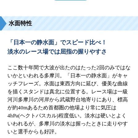
水面特性
「日本一の静水面」でスピード比べ！
淡水のレース場では屈指の握りやすさ
ここ数十年間で大波が出たのはたった2回のみではな
いかといわれる多摩川。「日本一の静水面」がキャ
ッチフレーズ。水面は東西方向に延び、優美な曲線
を描くスタンドは真北に位置する。レース場は一級
河川多摩川の河岸から武蔵野台地寄りにあり、標高
が約40mあるため首都圏の他場より常に気圧は
4hPa(ヘクトパスカル)程度低い。淡水は硬いとよく
いわれるが、多摩川の淡水は握ったときに走りやす
いと選手からも好評。