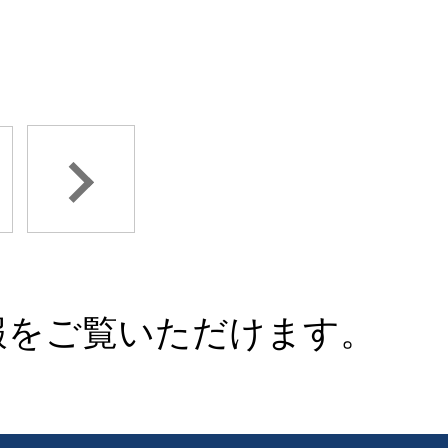
報をご覧いただけます。