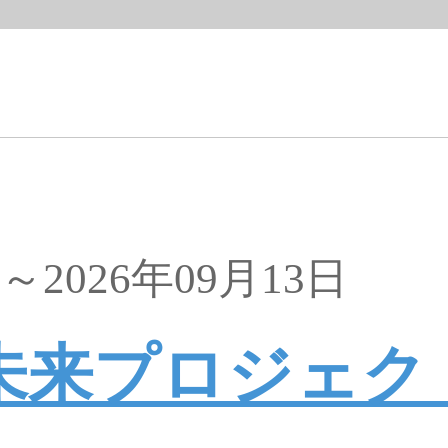
日～2026年09月13日
未来プロジェクト