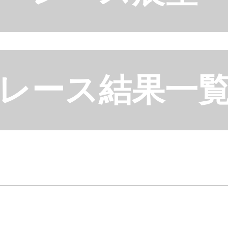
レース結果一