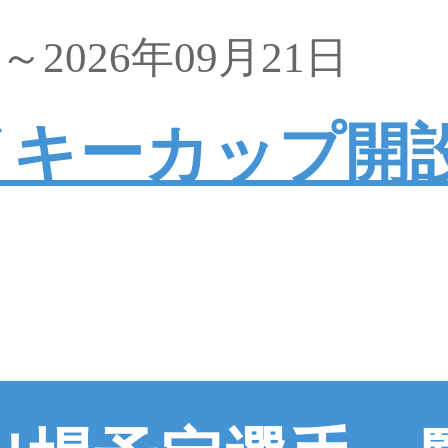
日～2026年09月21日
イキーカップ開設