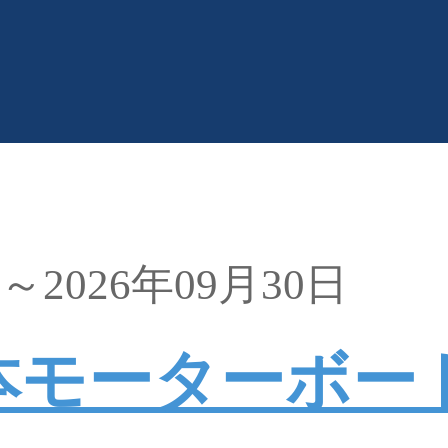
日～2026年09月30日
日本モーターボー