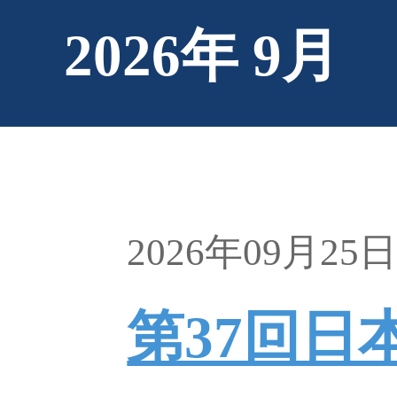
2026年 9月
2026年09月25
第37回