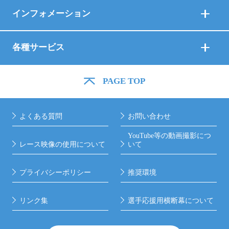
インフォメーション
各種サービス
PAGE TOP
よくある質問
お問い合わせ
YouTube等の動画撮影につ
レース映像の使用について
いて
プライバシーポリシー
推奨環境
リンク集
選手応援用横断幕について