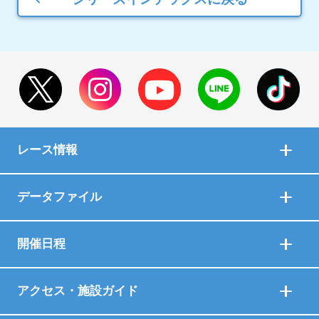
レース情報
データファイル
開催日程
アクセス・施設ガイド