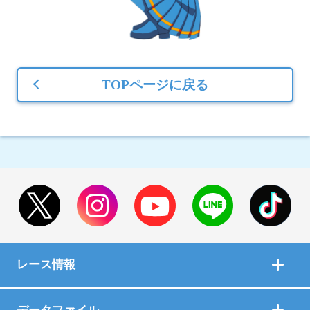
TOPページに戻る
レース情報