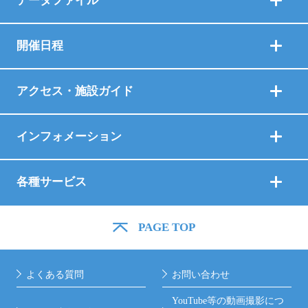
データファイル
開催日程
アクセス・施設ガイド
インフォメーション
各種サービス
PAGE TOP
よくある質問
お問い合わせ
YouTube等の動画撮影につ