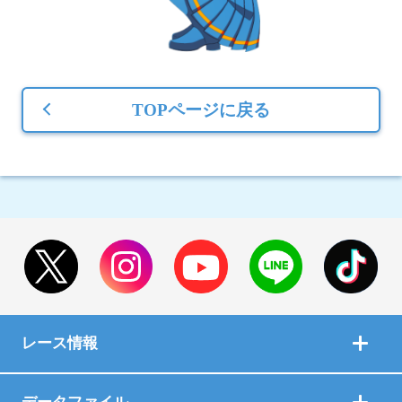
TOPページに戻る
レース情報