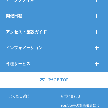
データファイル
開催日程
アクセス・施設ガイド
インフォメーション
各種サービス
PAGE TOP
よくある質問
お問い合わせ
YouTube等の動画撮影につ