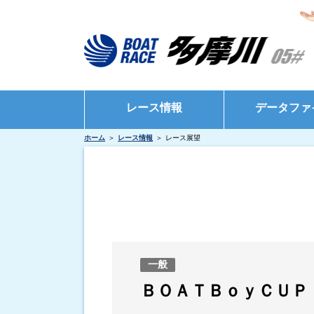
レース情報
データファ
ホーム
レース情報
レース展望
シリーズインデックス
モーターデータ
出場予定選手一覧
ボートデータ
レース展望
出目データ
レース結果一覧
水面特性・進入
出走表・前日予想PDF
インタビュー・
一般
モーター抽選結果・前検タイムランキング
ＢＯＡＴＢｏｙＣＵＰ
得点率ランキング