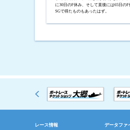
に30日のF休み、そして直後には65日の
SGで得たものもあったはず。
レース情報
データファ