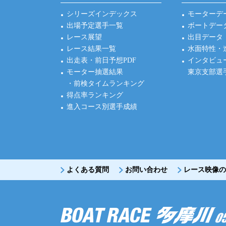
シリーズインデックス
モーターデ
出場予定選手一覧
ボートデー
レース展望
出目データ
レース結果一覧
水面特性・
出走表・前日予想PDF
インタビュ
モーター抽選結果
東京支部選
・前検タイムランキング
得点率ランキング
進入コース別選手成績
よくある質問
お問い合わせ
レース映像の