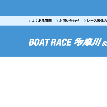
よくある質問
お問い合わせ
レース映像の