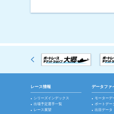
レース情報
データファ
シリーズインデックス
モーターデ
出場予定選手一覧
ボートデー
レース展望
出目データ