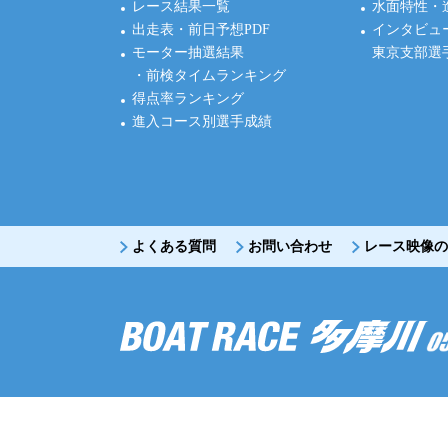
レース結果一覧
水面特性・
出走表・前日予想PDF
インタビュ
モーター抽選結果
東京支部選
・前検タイムランキング
得点率ランキング
進入コース別選手成績
よくある質問
お問い合わせ
レース映像の