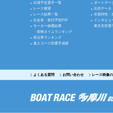
出場予定選手一覧
ボートデー
レース展望
出目データ
レース結果一覧
水面特性・
出走表・前日予想PDF
インタビュ
モーター抽選結果
東京支部選
・前検タイムランキング
得点率ランキング
進入コース別選手成績
よくある質問
お問い合わせ
レース映像の