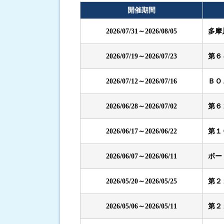
開催期間
進入コース別選手成績
2026/07/31～2026/08/05
多摩
2026/07/19～2026/07/23
第６
2026/07/12～2026/07/16
ＢＯ
2026/06/28～2026/07/02
第６
2026/06/17～2026/06/22
第１
2026/06/07～2026/06/11
ボー
2026/05/20～2026/05/25
第２
2026/05/06～2026/05/11
第２