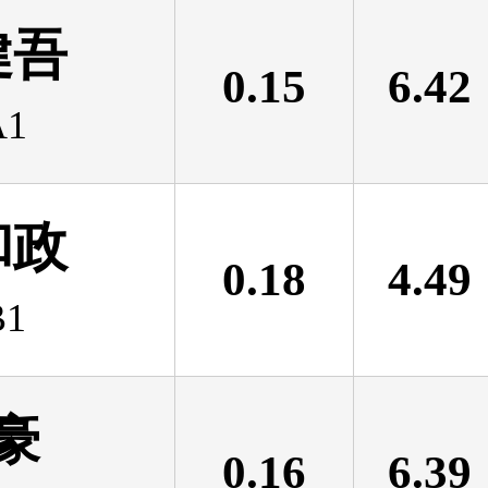
健吾
0.15
6.42
1
和政
0.18
4.49
1
豪
0.16
6.39