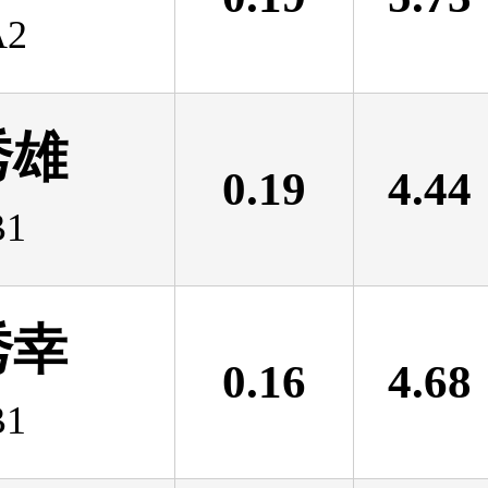
2
秀雄
0.19
4.44
1
秀幸
0.16
4.68
1