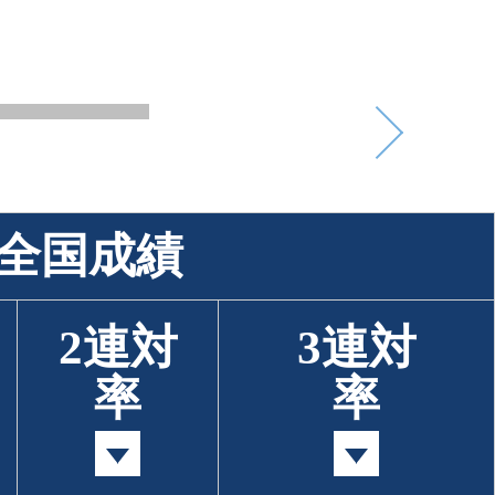
全国成績
2連対
3連対
率
率