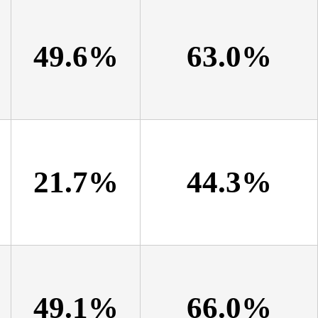
49.6%
63.0%
21.7%
44.3%
49.1%
66.0%