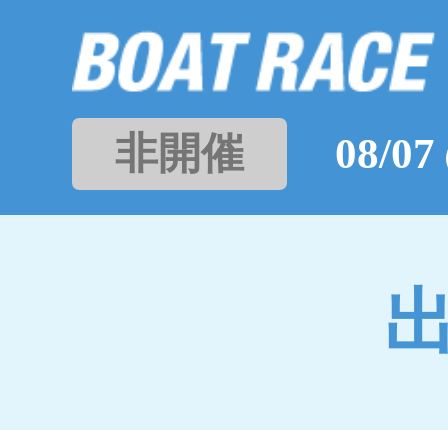
非開催
08/07