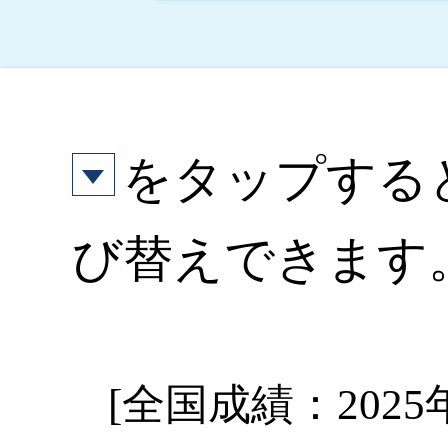
をタップする
び替えできます
[全国成績：2025年