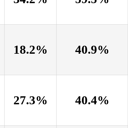
18.2%
40.9%
27.3%
40.4%