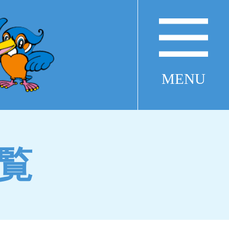
MENU
覧