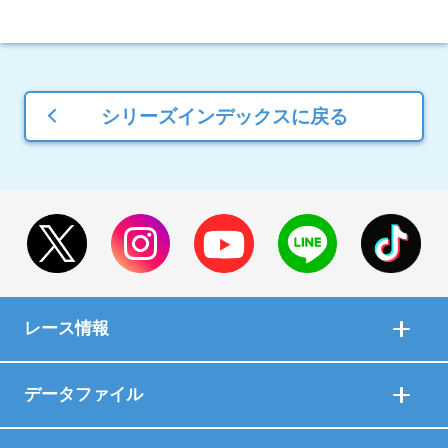
シリーズインデックスに戻る
レース情報
データファイル