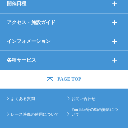
開催日程
アクセス・施設ガイド
インフォメーション
各種サービス
PAGE TOP
よくある質問
お問い合わせ
YouTube等の動画撮影につ
レース映像の使用について
いて