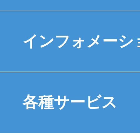
インフォメーシ
各種サービス