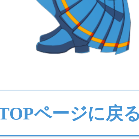
TOPページに戻