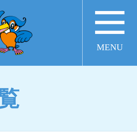
MENU
覧