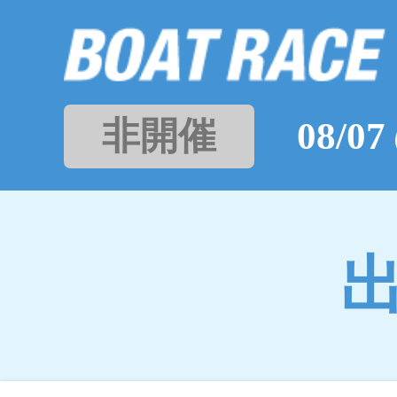
非開催
08/07