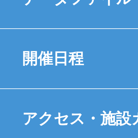
開催日程
アクセス・施設