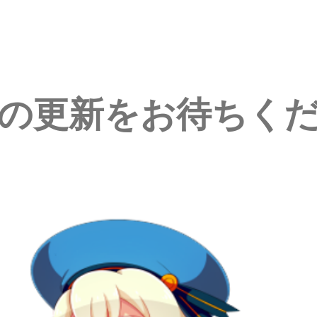
の更新をお待ちく