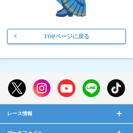
TOPページに戻る
レース情報