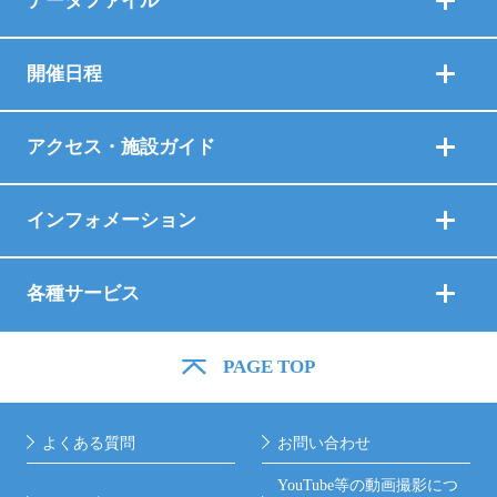
データファイル
開催日程
アクセス・施設ガイド
インフォメーション
各種サービス
PAGE TOP
よくある質問
お問い合わせ
YouTube等の動画撮影につ