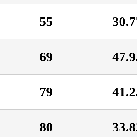
55
30.7
69
47.9
79
41.2
80
33.8