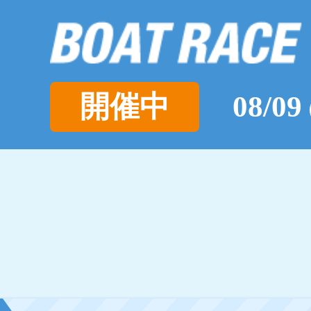
開催中
08/09