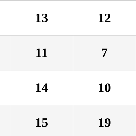
13
12
11
7
14
10
15
19