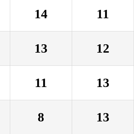
14
11
13
12
11
13
8
13