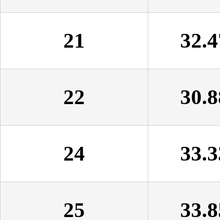
21
32.4
22
30.8
24
33.3
25
33.8