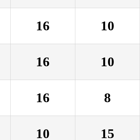
16
10
16
10
16
8
10
15