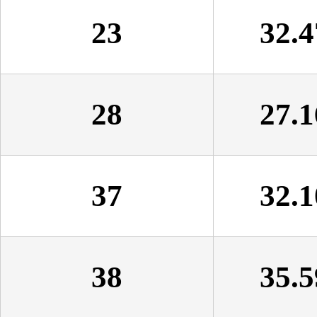
23
32.4
28
27.1
37
32.1
38
35.5