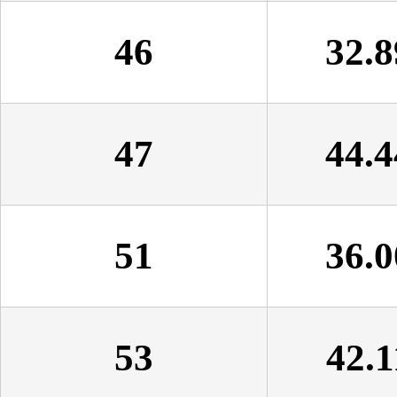
46
32.8
47
44.4
51
36.0
53
42.1