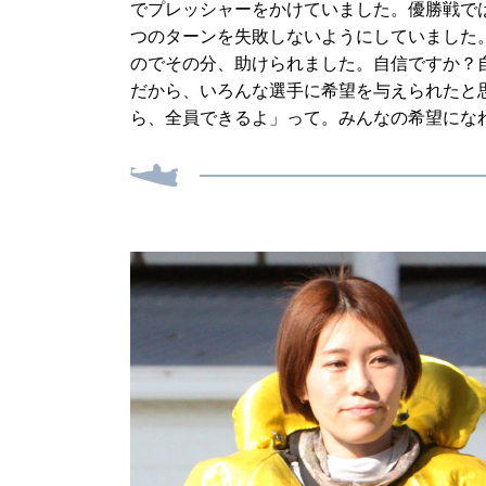
でプレッシャーをかけていました。優勝戦で
つのターンを失敗しないようにしていました
のでその分、助けられました。自信ですか？
だから、いろんな選手に希望を与えられたと
ら、全員できるよ」って。みんなの希望にな