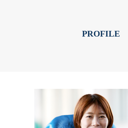
PROFILE