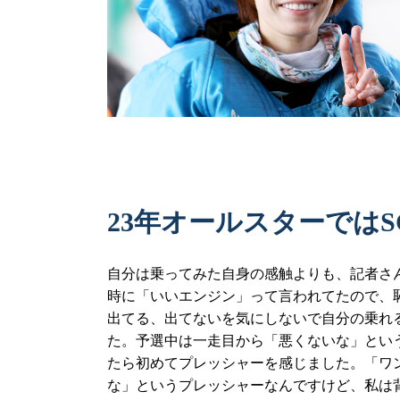
23年オールスターではS
自分は乗ってみた自身の感触よりも、記者さ
時に「いいエンジン」って言われてたので、
出てる、出てないを気にしないで自分の乗れ
た。予選中は一走目から「悪くないな」とい
たら初めてプレッシャーを感じました。「ワ
な」というプレッシャーなんですけど、私は