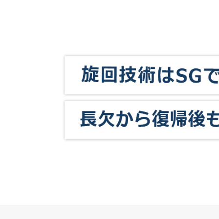
進入コース別選手成績