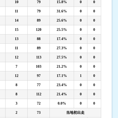
10
79
15.8%
0
0
11
79
31.6%
0
0
14
89
25.6%
0
0
15
120
25.5%
0
0
13
88
17.4%
0
0
11
89
27.3%
0
0
12
113
27.5%
0
0
7
103
21.2%
0
0
12
97
17.1%
1
0
8
77
23.4%
0
0
8
112
21.4%
0
0
3
72
0.0%
0
0
2
73
当地初出走