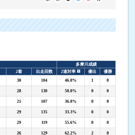
多摩川成績
2着
出走回数
2連対率
優出
優勝
30
104
46.0%
1
0
28
130
50.0%
0
0
21
107
36.8%
0
0
29
135
33.3%
0
0
29
119
55.6%
0
0
26
129
62.2%
2
0