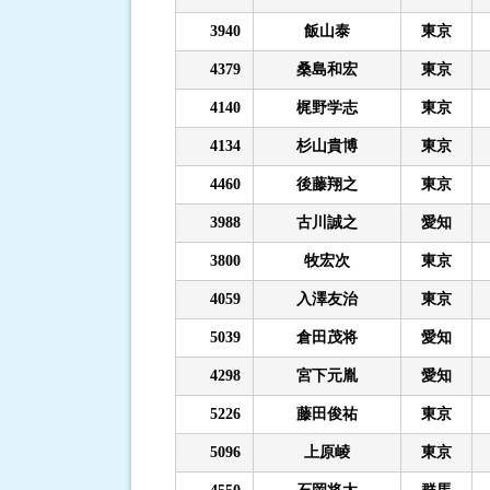
3940
飯山泰
東京
4379
桑島和宏
東京
4140
梶野学志
東京
4134
杉山貴博
東京
4460
後藤翔之
東京
3988
古川誠之
愛知
3800
牧宏次
東京
4059
入澤友治
東京
5039
倉田茂将
愛知
4298
宮下元胤
愛知
5226
藤田俊祐
東京
5096
上原崚
東京