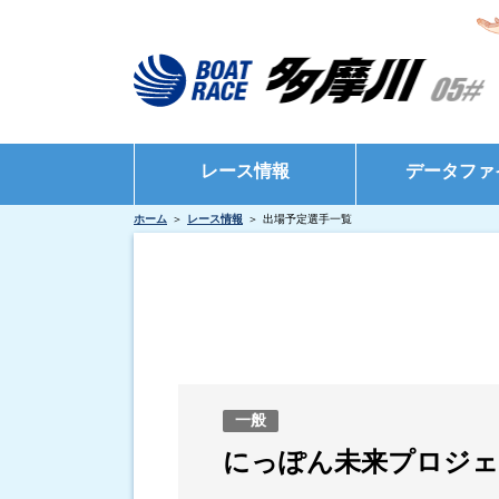
レース情報
データファ
ホーム
レース情報
出場予定選手一覧
シリーズインデックス
モーターデータ
出場予定選手一覧
ボートデータ
レース展望
出目データ
レース結果一覧
水面特性・進入
出走表・前日予想PDF
インタビュー・
一般
モーター抽選結果・前検タイムランキング
にっぽん未来プロジェ
得点率ランキング