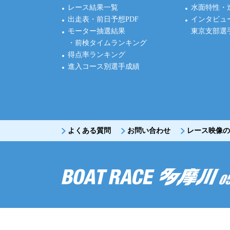
レース結果一覧
水面特性・
出走表・前日予想PDF
インタビュ
モーター抽選結果
東京支部選
・前検タイムランキング
得点率ランキング
進入コース別選手成績
よくある質問
お問い合わせ
レース映像の