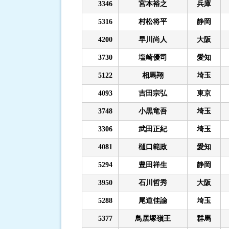
3346
宮本裕之
兵庫
5316
村松将平
静岡
4200
早川尚人
大阪
3730
塩崎優司
愛知
5122
相馬翔
埼玉
4093
吉田宗弘
東京
3748
小黒竜吾
埼玉
3306
武田正紀
埼玉
4081
樋口範政
愛知
5294
豊田祥生
静岡
3950
石川哲秀
大阪
5288
尾道佳諭
埼玉
5377
鳥居塚嶺王
群馬