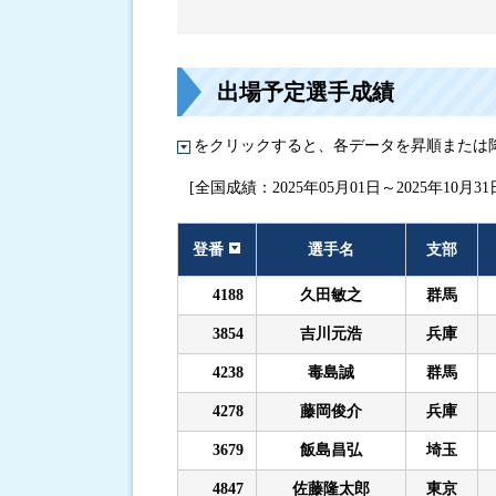
進入コース別選手成績
出場予定選手成績
をクリックすると、各データを昇順または
[全国成績：2025年05月01日～2025年10月31
登番
選手名
支部
4188
久田敏之
群馬
3854
吉川元浩
兵庫
4238
毒島誠
群馬
4278
藤岡俊介
兵庫
3679
飯島昌弘
埼玉
4847
佐藤隆太郎
東京