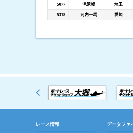
5077
滝沢崚
埼玉
5318
河内一馬
愛知
レース情報
データファ