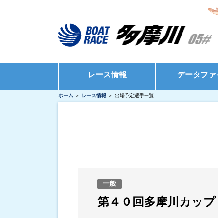
レース情報
データファ
ホーム
レース情報
出場予定選手一覧
シリーズインデックス
モーターデータ
出場予定選手一覧
ボートデータ
レース展望
出目データ
レース結果一覧
水面特性・進入
出走表・前日予想PDF
インタビュー・
一般
モーター抽選結果・前検タイムランキング
第４０回多摩川カップ
得点率ランキング