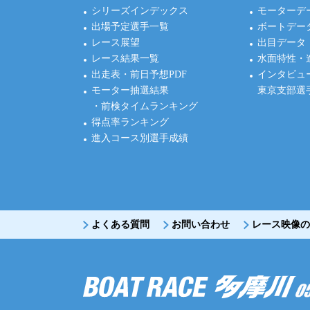
シリーズインデックス
モーターデ
出場予定選手一覧
ボートデー
レース展望
出目データ
レース結果一覧
水面特性・
出走表・前日予想PDF
インタビュ
モーター抽選結果
東京支部選
・前検タイムランキング
得点率ランキング
進入コース別選手成績
よくある質問
お問い合わせ
レース映像の