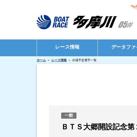
レース情報
データファ
ホーム
レース情報
出場予定選手一覧
シリーズインデックス
モーターデータ
出場予定選手一覧
ボートデータ
レース展望
出目データ
レース結果一覧
水面特性・進入
出走表・前日予想PDF
インタビュー・
一般
モーター抽選結果・前検タイムランキング
ＢＴＳ大郷開設記念第
得点率ランキング