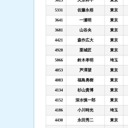
5023
久永祥平
東京
5331
佐藤永梧
東京
3641
一瀬明
東京
3681
山谷央
東京
4421
森作広大
東京
4928
栗城匠
東京
5066
鈴木孝明
埼玉
4053
芦澤望
東京
4083
福島勇樹
東京
4134
杉山貴博
東京
4152
深水慎一郎
東京
4186
小川時光
埼玉
4430
永田秀二
東京