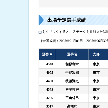
進入コース別選手成績
出場予定選手成績
をクリックすると、各データを昇順または
[全国成績：2025年01月01日～2025年06月30
登番
選手名
支部
4540
相原利章
東京
4075
中野次郎
東京
4460
後藤翔之
東京
4575
戸塚邦好
東京
3256
三角哲男
東京
3517
高橋勲
東京