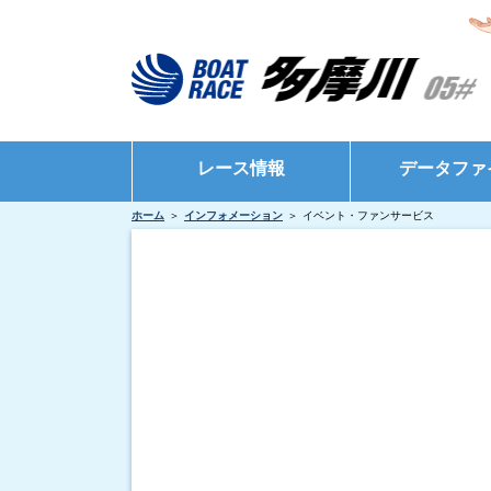
レース情報
データファ
ホーム
インフォメーション
イベント・ファンサービス
シリーズインデックス
モーターデータ
出場予定選手一覧
ボートデータ
レース展望
出目データ
レース結果一覧
水面特性・進入
出走表・前日予想PDF
インタビュー・
モーター抽選結果・前検タイムランキング
得点率ランキング