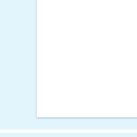
進入コース別選手成績