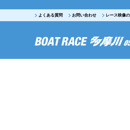
よくある質問
お問い合わせ
レース映像の