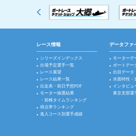
レース情報
データファ
シリーズインデックス
モーターデ
出場予定選手一覧
ボートデー
レース展望
出目データ
レース結果一覧
水面特性・
出走表・前日予想PDF
インタビュ
モーター抽選結果
東京支部選
・前検タイムランキング
得点率ランキング
進入コース別選手成績