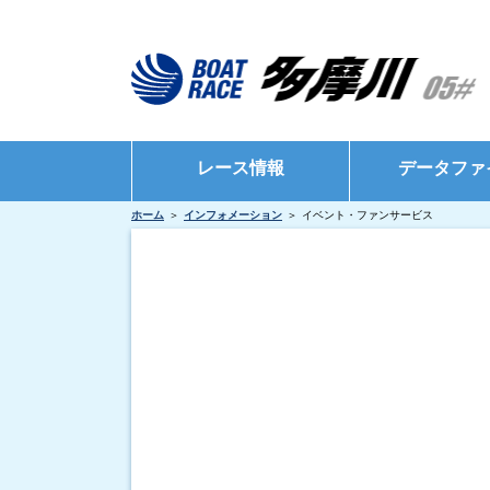
レース情報
データファ
ホーム
インフォメーション
イベント・ファンサービス
シリーズインデックス
モーターデータ
出場予定選手一覧
ボートデータ
レース展望
出目データ
レース結果一覧
水面特性・進入
出走表・前日予想PDF
インタビュー・
モーター抽選結果・前検タイムランキング
得点率ランキング